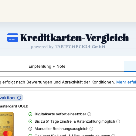
Kreditkarten-Vergleich
powered by
TARIFCHECK24 GmbH