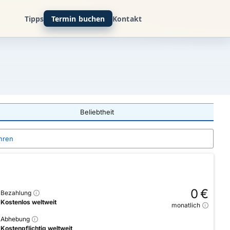
Tipps
Termin buchen
Kontakt