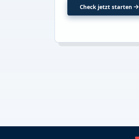
Check jetzt starten