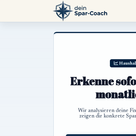
Haushalt
Erkenne sofo
monatlic
Wir analysieren deine Fi
zeigen dir konkrete Spa